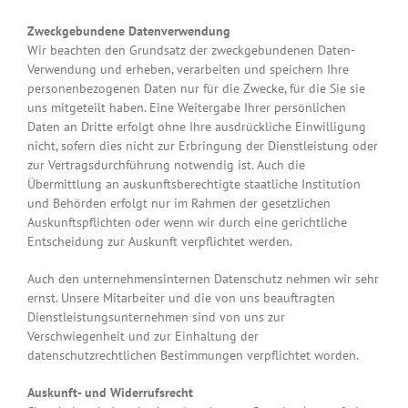
Zweckgebundene Datenverwendung
Wir beachten den Grundsatz der zweckgebundenen Daten-
Verwendung und erheben, verarbeiten und speichern Ihre
personenbezogenen Daten nur für die Zwecke, für die Sie sie
uns mitgeteilt haben. Eine Weitergabe Ihrer persönlichen
Daten an Dritte erfolgt ohne Ihre ausdrückliche Einwilligung
nicht, sofern dies nicht zur Erbringung der Dienstleistung oder
zur Vertragsdurchführung notwendig ist. Auch die
Übermittlung an auskunftsberechtigte staatliche Institution
und Behörden erfolgt nur im Rahmen der gesetzlichen
Auskunftspflichten oder wenn wir durch eine gerichtliche
Entscheidung zur Auskunft verpflichtet werden.
Auch den unternehmensinternen Datenschutz nehmen wir sehr
ernst. Unsere Mitarbeiter und die von uns beauftragten
Dienstleistungsunternehmen sind von uns zur
Verschwiegenheit und zur Einhaltung der
datenschutzrechtlichen Bestimmungen verpflichtet worden.
Auskunft- und Widerrufsrecht