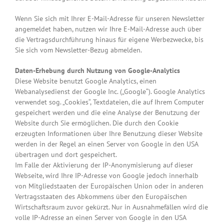
Wenn Sie sich mit Ihrer E-Mail-Adresse für unseren Newsletter
angemeldet haben, nutzen wir Ihre E-Mail-Adresse auch über
die Vertragsdurchführung hinaus für eigene Werbezwecke, bis
Sie sich vom Newsletter-Bezug abmelden.
Daten-Erhebung durch Nutzung von Google-Analytics
Diese Website benutzt Google Analytics, einen
Webanalysedienst der Google Inc. („Google“). Google Analytics
verwendet sog. „Cookies“, Textdateien, die auf Ihrem Computer
gespeichert werden und die eine Analyse der Benutzung der
Website durch Sie ermöglichen. Die durch den Cookie
erzeugten Informationen über Ihre Benutzung dieser Website
werden in der Regel an einen Server von Google in den USA
übertragen und dort gespeichert.
Im Falle der Aktivierung der IP-Anonymisierung auf dieser
Webseite, wird Ihre IP-Adresse von Google jedoch innerhalb
von Mitgliedstaaten der Europäischen Union oder in anderen
Vertragsstaaten des Abkommens über den Europäischen
Wirtschaftsraum zuvor gekürzt. Nur in Ausnahmefällen wird die
volle IP-Adresse an einen Server von Google in den USA