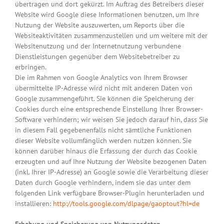
übertragen und dort gekürzt. Im Auftrag des Betreibers dieser
Website wird Google diese Informationen benutzen, um Ihre
Nutzung der Website auszuwerten, um Reports über die
Websiteaktivitäten zusammenzustellen und um weitere mit der
Websitenutzung und der Internetnutzung verbundene
Dienstleistungen gegenüber dem Websitebetreiber zu
erbringen.
Die im Rahmen von Google Analytics von Ihrem Browser
übermittelte IP-Adresse wird nicht mit anderen Daten von
Google zusammengeführt. Sie können die Speicherung der
Cookies durch eine entsprechende Einstellung Ihrer Browser-
Software verhindern; wir weisen Sie jedoch darauf hin, dass Sie
in diesem Fall gegebenenfalls nicht sämtliche Funktionen
dieser Website vollumfänglich werden nutzen können. Sie
können darüber hinaus die Erfassung der durch das Cookie
erzeugten und auf Ihre Nutzung der Website bezogenen Daten
(inkl. Ihrer IP-Adresse) an Google sowie die Verarbeitung dieser
Daten durch Google verhindern, indem sie das unter dem
folgenden Link verfügbare Browser-Plugin herunterladen und
installieren:
http://tools.google.com/dlpage/gaoptout?hl=de