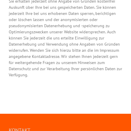
Sie erhalten jederzeit ohne Angabe von Gründen kostenfrei
Auskunft über Ihre bei uns gespeicherten Daten. Sie können
jederzeit Ihre bei uns erhobenen Daten sperren, berichtigen
oder löschen lassen und der anonymisierten oder
pseudonymisierten Datenerhebung und -speicherung zu
Optimierungszwecken unserer Website widersprechen. Auch
können Sie jederzeit die uns erteilte Einwilligung zur
Datenerhebung und Verwendung ohne Angaben von Gründen
widerrufen. Wenden Sie sich hierzu bitte an die im Impressum
angegebene Kontaktadresse. Wir stehen Ihnen jederzeit gern
für weitergehende Fragen zu unserem Hinweisen zum
Datenschutz und zur Verarbeitung Ihrer persönlichen Daten zur
Verfügung.
KONTAKT