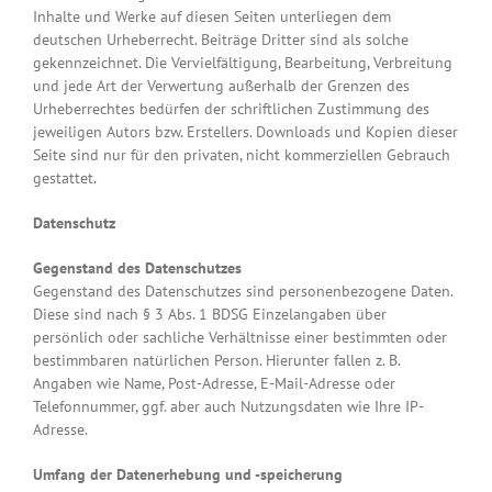
Inhalte und Werke auf diesen Seiten unterliegen dem
deutschen Urheberrecht. Beiträge Dritter sind als solche
gekennzeichnet. Die Vervielfältigung, Bearbeitung, Verbreitung
und jede Art der Verwertung außerhalb der Grenzen des
Urheberrechtes bedürfen der schriftlichen Zustimmung des
jeweiligen Autors bzw. Erstellers. Downloads und Kopien dieser
Seite sind nur für den privaten, nicht kommerziellen Gebrauch
gestattet.
Datenschutz
Gegenstand des Datenschutzes
Gegenstand des Datenschutzes sind personenbezogene Daten.
Diese sind nach § 3 Abs. 1 BDSG Einzelangaben über
persönlich oder sachliche Verhältnisse einer bestimmten oder
bestimmbaren natürlichen Person. Hierunter fallen z. B.
Angaben wie Name, Post-Adresse, E-Mail-Adresse oder
Telefonnummer, ggf. aber auch Nutzungsdaten wie Ihre IP-
Adresse.
Umfang der Datenerhebung und -speicherung