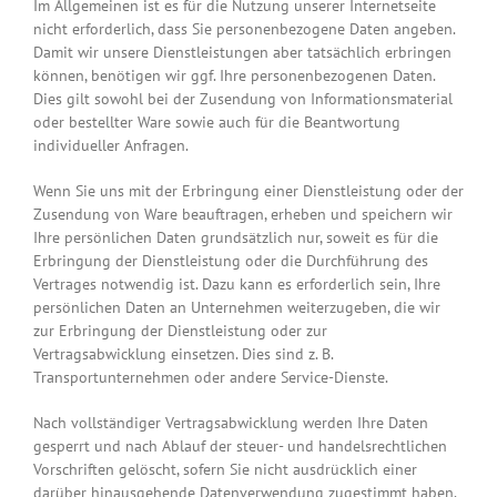
Im Allgemeinen ist es für die Nutzung unserer Internetseite
nicht erforderlich, dass Sie personenbezogene Daten angeben.
Damit wir unsere Dienstleistungen aber tatsächlich erbringen
können, benötigen wir ggf. Ihre personenbezogenen Daten.
Dies gilt sowohl bei der Zusendung von Informationsmaterial
oder bestellter Ware sowie auch für die Beantwortung
individueller Anfragen.
Wenn Sie uns mit der Erbringung einer Dienstleistung oder der
Zusendung von Ware beauftragen, erheben und speichern wir
Ihre persönlichen Daten grundsätzlich nur, soweit es für die
Erbringung der Dienstleistung oder die Durchführung des
Vertrages notwendig ist. Dazu kann es erforderlich sein, Ihre
persönlichen Daten an Unternehmen weiterzugeben, die wir
zur Erbringung der Dienstleistung oder zur
Vertragsabwicklung einsetzen. Dies sind z. B.
Transportunternehmen oder andere Service-Dienste.
Nach vollständiger Vertragsabwicklung werden Ihre Daten
gesperrt und nach Ablauf der steuer- und handelsrechtlichen
Vorschriften gelöscht, sofern Sie nicht ausdrücklich einer
darüber hinausgehende Datenverwendung zugestimmt haben.