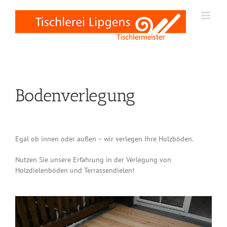
Zum
Inhalt
springen
Bodenverlegung
Egal ob innen oder außen – wir verlegen Ihre Holzböden.
Nutzen Sie unsere Erfahrung in der Verlegung von
Holzdielenböden und Terrassendielen!