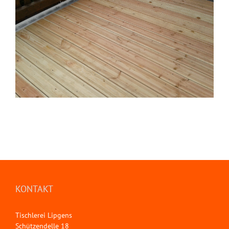
KONTAKT
Tischlerei Lipgens
Schützendelle 18